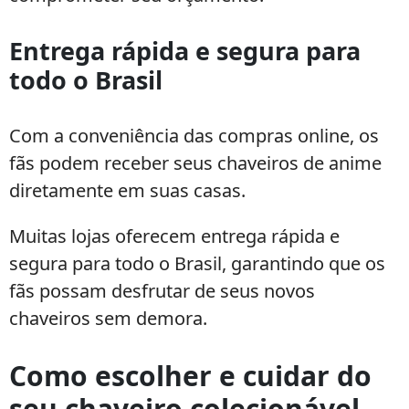
Entrega rápida e segura para
todo o Brasil
Com a conveniência das compras online, os
fãs podem receber seus chaveiros de anime
diretamente em suas casas.
Muitas lojas oferecem entrega rápida e
segura para todo o Brasil, garantindo que os
fãs possam desfrutar de seus novos
chaveiros sem demora.
Como escolher e cuidar do
seu chaveiro colecionável