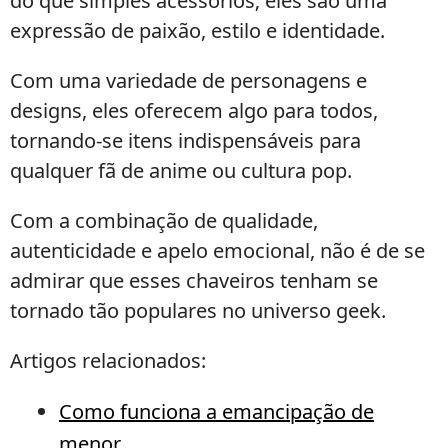
do que simples acessórios; eles são uma
expressão de paixão, estilo e identidade.
Com uma variedade de personagens e
designs, eles oferecem algo para todos,
tornando-se itens indispensáveis para
qualquer fã de anime ou cultura pop.
Com a combinação de qualidade,
autenticidade e apelo emocional, não é de se
admirar que esses chaveiros tenham se
tornado tão populares no universo geek.
Artigos relacionados:
Como funciona a emancipação de
menor