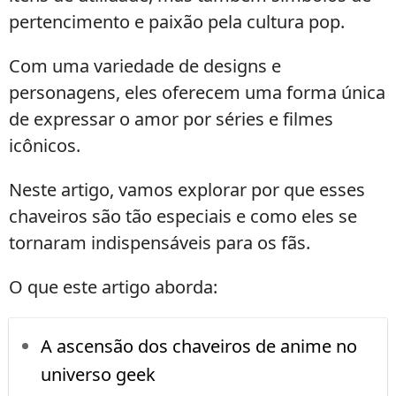
pertencimento e paixão pela cultura pop.
Com uma variedade de designs e
personagens, eles oferecem uma forma única
de expressar o amor por séries e filmes
icônicos.
Neste artigo, vamos explorar por que esses
chaveiros são tão especiais e como eles se
tornaram indispensáveis para os fãs.
O que este artigo aborda:
A ascensão dos chaveiros de anime no
universo geek