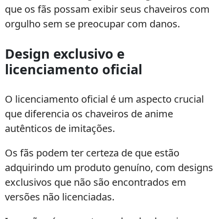
que os fãs possam exibir seus chaveiros com
orgulho sem se preocupar com danos.
Design exclusivo e
licenciamento oficial
O licenciamento oficial é um aspecto crucial
que diferencia os chaveiros de anime
autênticos de imitações.
Os fãs podem ter certeza de que estão
adquirindo um produto genuíno, com designs
exclusivos que não são encontrados em
versões não licenciadas.