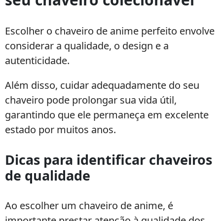
Escolher o chaveiro de anime perfeito envolve
considerar a qualidade, o design e a
autenticidade.
Além disso, cuidar adequadamente do seu
chaveiro pode prolongar sua vida útil,
garantindo que ele permaneça em excelente
estado por muitos anos.
Dicas para identificar chaveiros
de qualidade
Ao escolher um chaveiro de anime, é
importante prestar atenção à qualidade dos