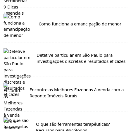
Como funciona a emancipação de menor
Detetive particular em São Paulo para
investigações discretas e resultados eficazes
Encontre as Melhores Fazendas à Venda com a
Reponte Imóveis Rurais
O que são ferramentas terapêuticas?
Recursos para Psicólogos