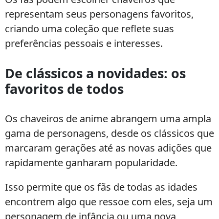
representam seus personagens favoritos,
criando uma coleção que reflete suas
preferências pessoais e interesses.
De clássicos a novidades: os
favoritos de todos
Os chaveiros de anime abrangem uma ampla
gama de personagens, desde os clássicos que
marcaram gerações até as novas adições que
rapidamente ganharam popularidade.
Isso permite que os fãs de todas as idades
encontrem algo que ressoe com eles, seja um
personagem de infância ou uma nova