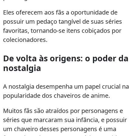
Eles oferecem aos fãs a oportunidade de
possuir um pedaço tangível de suas séries
favoritas, tornando-se itens cobiçados por
colecionadores.
De volta às origens: o poder da
nostalgia
A nostalgia desempenha um papel crucial na
popularidade dos chaveiros de anime.
Muitos fãs são atraídos por personagens e
séries que marcaram sua infância, e possuir
um chaveiro desses personagens é uma