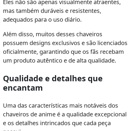
Eles não são apenas visualmente atraentes,
mas também duráveis e resistentes,
adequados para o uso diário.
Além disso, muitos desses chaveiros
possuem designs exclusivos e são licenciados
oficialmente, garantindo que os fãs recebam
um produto autêntico e de alta qualidade.
Qualidade e detalhes que
encantam
Uma das características mais notáveis dos
chaveiros de anime é a qualidade excepcional
e os detalhes intrincados que cada peça