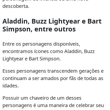
descoberta.
Aladdin, Buzz Lightyear e Bart
Simpson, entre outros
Entre os personagens disponíveis,
encontramos ícones como Aladdin, Buzz
Lightyear e Bart Simpson.
Esses personagens transcendem gerações e
continuam a ser amados por fãs de todas as
idades.
Possuir um chaveiro de um desses
personagens é uma maneira de celebrar seu