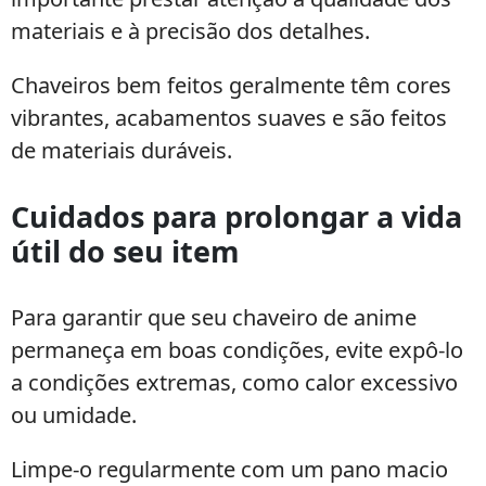
materiais e à precisão dos detalhes.
Chaveiros bem feitos geralmente têm cores
vibrantes, acabamentos suaves e são feitos
de materiais duráveis.
Cuidados para prolongar a vida
útil do seu item
Para garantir que seu chaveiro de anime
permaneça em boas condições, evite expô-lo
a condições extremas, como calor excessivo
ou umidade.
Limpe-o regularmente com um pano macio