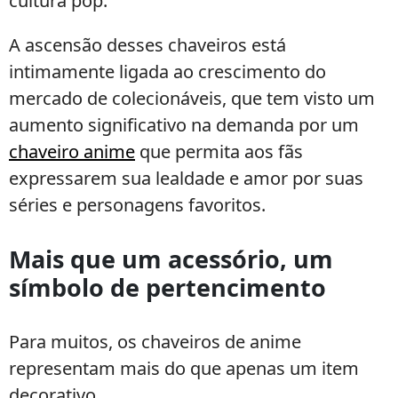
cultura pop.
A ascensão desses chaveiros está
intimamente ligada ao crescimento do
mercado de colecionáveis, que tem visto um
aumento significativo na demanda por um
chaveiro anime
que permita aos fãs
expressarem sua lealdade e amor por suas
séries e personagens favoritos.
Mais que um acessório, um
símbolo de pertencimento
Para muitos, os chaveiros de anime
representam mais do que apenas um item
decorativo.