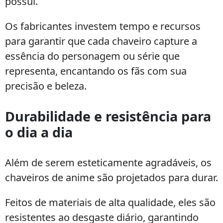
possui.
Os fabricantes investem tempo e recursos
para garantir que cada chaveiro capture a
essência do personagem ou série que
representa, encantando os fãs com sua
precisão e beleza.
Durabilidade e resistência para
o dia a dia
Além de serem esteticamente agradáveis, os
chaveiros de anime são projetados para durar.
Feitos de materiais de alta qualidade, eles são
resistentes ao desgaste diário, garantindo