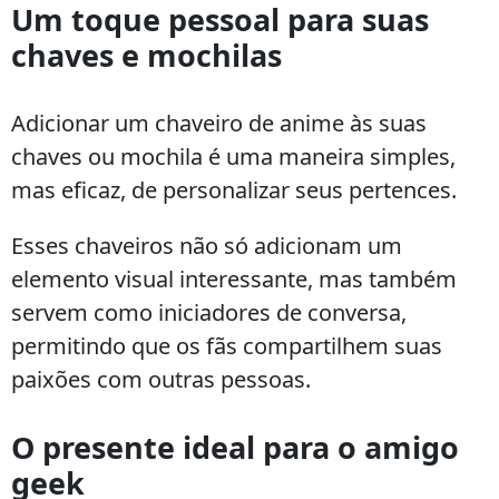
Um toque pessoal para suas
chaves e mochilas
Adicionar um chaveiro de anime às suas
chaves ou mochila é uma maneira simples,
mas eficaz, de personalizar seus pertences.
Esses chaveiros não só adicionam um
elemento visual interessante, mas também
servem como iniciadores de conversa,
permitindo que os fãs compartilhem suas
paixões com outras pessoas.
O presente ideal para o amigo
geek