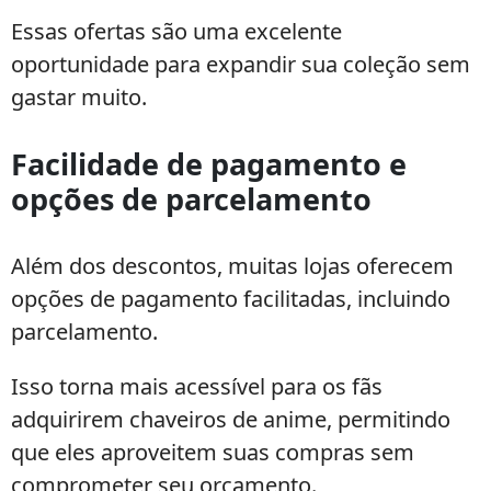
Essas ofertas são uma excelente
oportunidade para expandir sua coleção sem
gastar muito.
Facilidade de pagamento e
opções de parcelamento
Além dos descontos, muitas lojas oferecem
opções de pagamento facilitadas, incluindo
parcelamento.
Isso torna mais acessível para os fãs
adquirirem chaveiros de anime, permitindo
que eles aproveitem suas compras sem
comprometer seu orçamento.