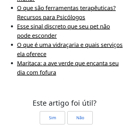
O que são ferramentas terapêuticas?
Recursos para Psicólogos
Esse sinal discreto que seu pet não
pode esconder
O que é uma vidraçaria e quais serviços
ela oferece
Maritaca: a ave verde que encanta seu
dia com fofura
Este artigo foi útil?
Sim
Não