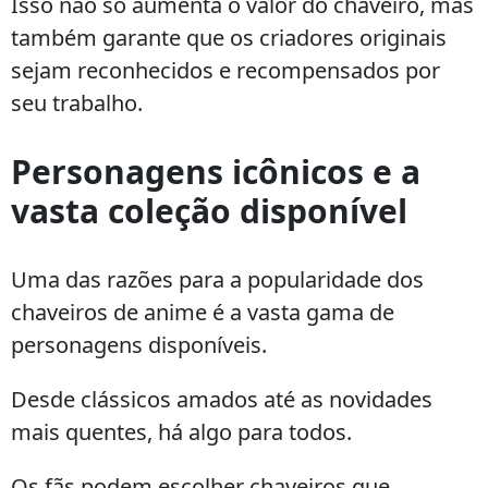
Isso não só aumenta o valor do chaveiro, mas
também garante que os criadores originais
sejam reconhecidos e recompensados por
seu trabalho.
Personagens icônicos e a
vasta coleção disponível
Uma das razões para a popularidade dos
chaveiros de anime é a vasta gama de
personagens disponíveis.
Desde clássicos amados até as novidades
mais quentes, há algo para todos.
Os fãs podem escolher chaveiros que