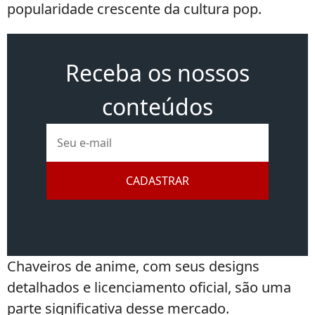
popularidade crescente da cultura pop.
Receba os nossos
conteúdos
E-
mail
CADASTRAR
Chaveiros de anime, com seus designs
detalhados e licenciamento oficial, são uma
parte significativa desse mercado.