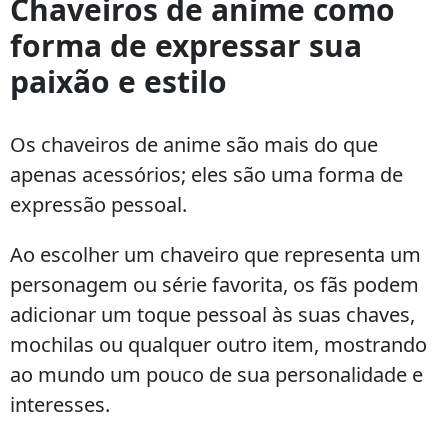
Chaveiros de anime como
forma de expressar sua
paixão e estilo
Os chaveiros de anime são mais do que
apenas acessórios; eles são uma forma de
expressão pessoal.
Ao escolher um chaveiro que representa um
personagem ou série favorita, os fãs podem
adicionar um toque pessoal às suas chaves,
mochilas ou qualquer outro item, mostrando
ao mundo um pouco de sua personalidade e
interesses.