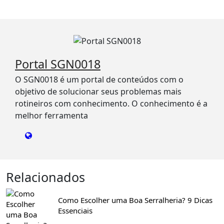
Portal SGN0018
O SGN0018 é um portal de conteúdos com o
objetivo de solucionar seus problemas mais
rotineiros com conhecimento. O conhecimento é a
melhor ferramenta
Relacionados
Como Escolher uma Boa Serralheria? 9 Dicas
Essenciais