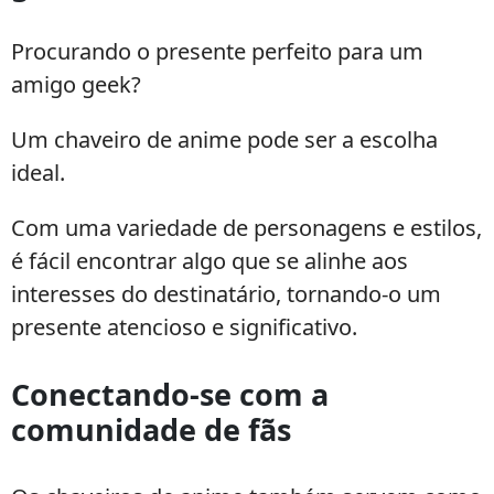
Procurando o presente perfeito para um
amigo geek?
Um chaveiro de anime pode ser a escolha
ideal.
Com uma variedade de personagens e estilos,
é fácil encontrar algo que se alinhe aos
interesses do destinatário, tornando-o um
presente atencioso e significativo.
Conectando-se com a
comunidade de fãs