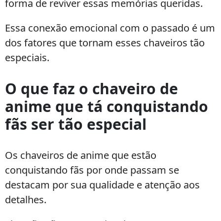
forma de reviver essas memórias queridas.
Essa conexão emocional com o passado é um
dos fatores que tornam esses chaveiros tão
especiais.
O que faz o chaveiro de
anime que tá conquistando
fãs ser tão especial
Os chaveiros de anime que estão
conquistando fãs por onde passam se
destacam por sua qualidade e atenção aos
detalhes.