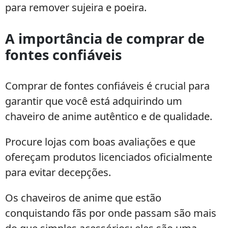
para remover sujeira e poeira.
A importância de comprar de
fontes confiáveis
Comprar de fontes confiáveis é crucial para
garantir que você está adquirindo um
chaveiro de anime autêntico e de qualidade.
Procure lojas com boas avaliações e que
ofereçam produtos licenciados oficialmente
para evitar decepções.
Os chaveiros de anime que estão
conquistando fãs por onde passam são mais