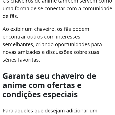
Os chaveiros de anime também servem como
uma forma de se conectar com a comunidade
de fãs.
Ao exibir um chaveiro, os fãs podem
encontrar outros com interesses
semelhantes, criando oportunidades para
novas amizades e discussões sobre suas
séries favoritas.
Garanta seu chaveiro de
anime com ofertas e
condições especiais
Para aqueles que desejam adicionar um