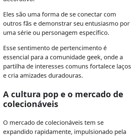
Eles são uma forma de se conectar com
outros fãs e demonstrar seu entusiasmo por
uma série ou personagem específico.
Esse sentimento de pertencimento é
essencial para a comunidade geek, onde a
partilha de interesses comuns fortalece laços
e cria amizades duradouras.
A cultura pop e o mercado de
colecionáveis
O mercado de colecionáveis tem se
expandido rapidamente, impulsionado pela