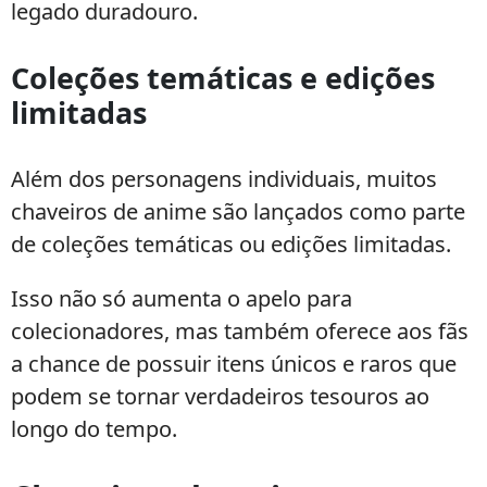
legado duradouro.
Coleções temáticas e edições
limitadas
Além dos personagens individuais, muitos
chaveiros de anime são lançados como parte
de coleções temáticas ou edições limitadas.
Isso não só aumenta o apelo para
colecionadores, mas também oferece aos fãs
a chance de possuir itens únicos e raros que
podem se tornar verdadeiros tesouros ao
longo do tempo.