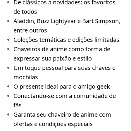
De clássicos a novidades: os favoritos
de todos
Aladdin, Buzz Lightyear e Bart Simpson,
entre outros
Coleções temáticas e edições limitadas
Chaveiros de anime como forma de
expressar sua paixão e estilo
Um toque pessoal para suas chaves e
mochilas
O presente ideal para o amigo geek
Conectando-se com a comunidade de
fãs
Garanta seu chaveiro de anime com
ofertas e condições especiais