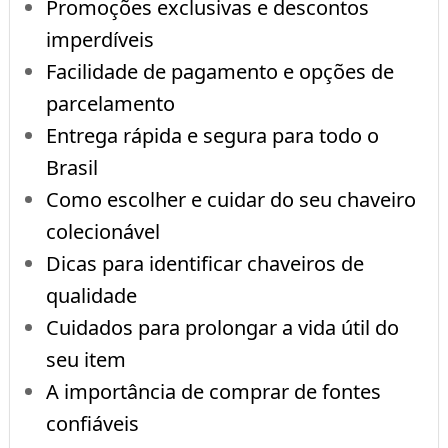
Promoções exclusivas e descontos
imperdíveis
Facilidade de pagamento e opções de
parcelamento
Entrega rápida e segura para todo o
Brasil
Como escolher e cuidar do seu chaveiro
colecionável
Dicas para identificar chaveiros de
qualidade
Cuidados para prolongar a vida útil do
seu item
A importância de comprar de fontes
confiáveis