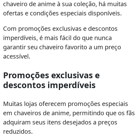
chaveiro de anime à sua coleção, há muitas
ofertas e condições especiais disponíveis.
Com promoções exclusivas e descontos
imperdíveis, é mais fácil do que nunca
garantir seu chaveiro favorito a um preço
acessível.
Promoções exclusivas e
descontos imperdíveis
Muitas lojas oferecem promoções especiais
em chaveiros de anime, permitindo que os fãs
adquiram seus itens desejados a preços
reduzidos.