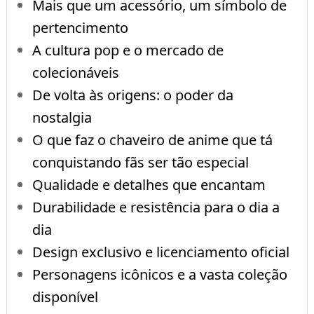
Mais que um acessório, um símbolo de
pertencimento
A cultura pop e o mercado de
colecionáveis
De volta às origens: o poder da
nostalgia
O que faz o chaveiro de anime que tá
conquistando fãs ser tão especial
Qualidade e detalhes que encantam
Durabilidade e resistência para o dia a
dia
Design exclusivo e licenciamento oficial
Personagens icônicos e a vasta coleção
disponível